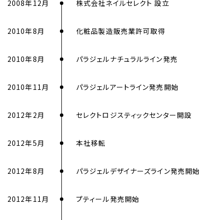
2008年12月
株式会社ネイルセレクト 設立
2010年8月
化粧品製造販売業許可取得
2010年8月
パラジェルナチュラルライン発売
2010年11月
パラジェルアートライン発売開始
2012年2月
セレクトロジスティックセンター開設
2012年5月
本社移転
2012年8月
パラジェルデザイナーズライン発売開始
2012年11月
プティール発売開始