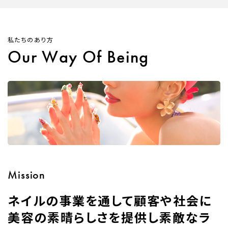
私たちのあり方
Our Way Of Being
Mission
ネイルの事業を通して​顧客や社会に
美容の素晴らしさを提供し​素敵なラ