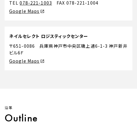
TEL
078-221-1003
FAX 078-221-1004
Google Maps
ネイルセレクト ロジスティックセンター
〒651-0086 兵庫県神戸市中央区磯上通6-1-3 神戸新井
ビル6Ｆ
Google Maps
沿革
Outline