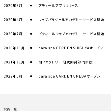
2020年3月
プティールアプリリリース
2020年4月
ウェブパラジェルアカデミーサービス開始
2020年7月
プティールウェブアカデミーサービス開始
2020年11月
para spa GERDEN SHIBUYAオープン
2021年11月
柏ファクトリー 研究開発部門新設
2022年5月
para spa GARDEN UMEDAオープン
役員一覧