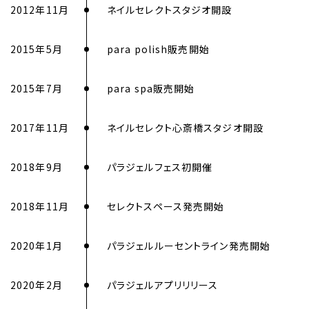
2012年11月
ネイルセレクトスタジオ開設
2015年5月
para polish販売開始
2015年7月
para spa販売開始
2017年11月
ネイルセレクト心斎橋スタジオ開設
2018年9月
パラジェルフェス初開催
2018年11月
セレクトスペース発売開始
2020年1月
パラジェルルーセントライン発売開始
2020年2月
パラジェルアプリリリース