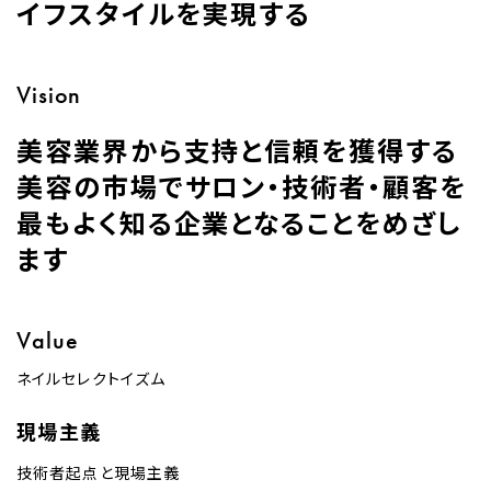
イフスタイルを実現する
Vision
美容業界から支持と信頼を獲得する​
美容の市場でサロン・技術者・顧客を
最もよく知る企業となることをめざし
ます
Value
ネイルセレクトイズム​
現場主義
技術者起点と現場主義