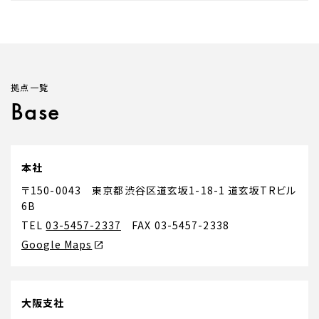
拠点一覧
Base
本社
〒150-0043 東京都渋谷区道玄坂1-18-1 道玄坂TRビル
6B
TEL
03-5457-2337
FAX 03-5457-2338
Google Maps
大阪支社