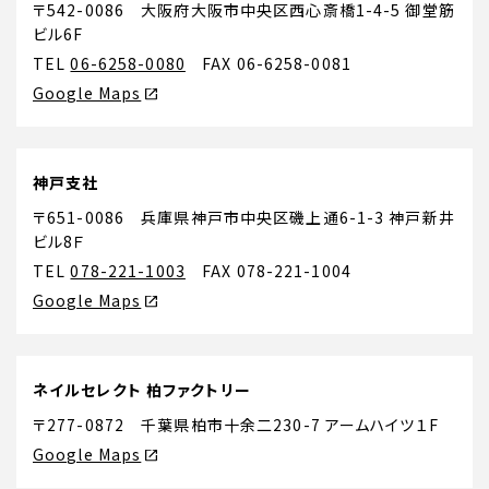
〒542-0086 大阪府大阪市中央区西心斎橋1-4-5 御堂筋
ビル6F
TEL
06-6258-0080
FAX 06-6258-0081
Google Maps
神戸支社
〒651-0086 兵庫県神戸市中央区磯上通6-1-3 神戸新井
ビル8Ｆ
TEL
078-221-1003
FAX 078-221-1004
Google Maps
ネイルセレクト 柏ファクトリー
〒277-0872 千葉県柏市十余二230-7 アームハイツ１F
Google Maps