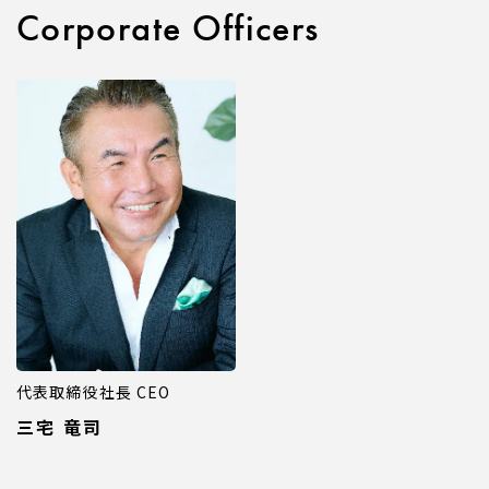
Corporate Officers
代表取締役社長 CEO
三宅 竜司