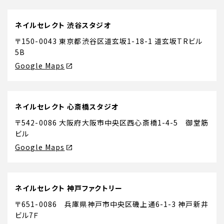
ネイルセレクト 渋谷スタジオ
〒150-0043 東京都渋谷区道玄坂1-18-1 道玄坂TRビル
5B
Google Maps
ネイルセレクト 心斎橋スタジオ
〒542-0086 大阪府大阪市中央区西心斎橋1-4-5 御堂筋
ビル
Google Maps
ネイルセレクト 神戸ファクトリー
〒651-0086 兵庫県神戸市中央区磯上通6-1-3 神戸新井
ビル7Ｆ