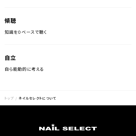
傾聴
知識を０ベースで聴く
自立
自ら能動的に考える
トップ
ネイルセレクトについて