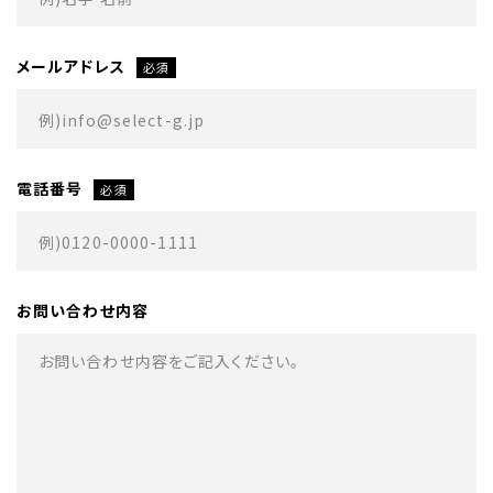
お問い合わせ
メールアドレス
必須
採用情報
電話番号
必須
お問い合わせ内容