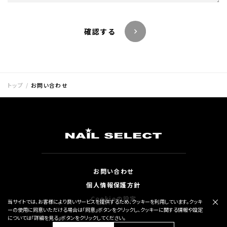
確認する
トップ
お問い合わせ
お問い合わせ
個人情報保護方針
Cookieの設定
×
当サイトでは、お客様により良いサービスを提供するため、クッキーを利用しています。
クッキ
ーの使用に同意いただける場合は「同意」ボタンをクリックし、クッキーに関する情報や設定
については「詳細を見る」ボタンをクリックしてください。