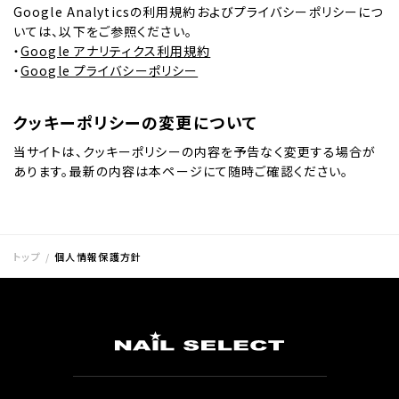
Google Analyticsの利用規約およびプライバシーポリシーにつ
いては、以下をご参照ください。
・
Google アナリティクス利用規約
・
Google プライバシーポリシー
クッキーポリシーの変更について
当サイトは、クッキーポリシーの内容を予告なく変更する場合が
あります。最新の内容は本ページにて随時ご確認ください。
トップ
個人情報保護方針