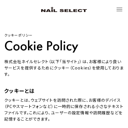
トップ
クッキーポリシー
Cookie Policy
ネイルセレクトについて
株式会社ネイルセレクト（以下「当サイト」）は、お客様により良い
サービスを提供するためにクッキー（Cookies）を使用しておりま
ブランド
す。
クッキーとは
サステナビリティ
クッキーとは、ウェブサイトを訪問された際に、お客様のデバイス
（PCやスマートフォンなど）に一時的に保存される小さなテキスト
ニュース
ファイルです。これにより、ユーザーの設定情報や訪問履歴などを
記憶することができます。