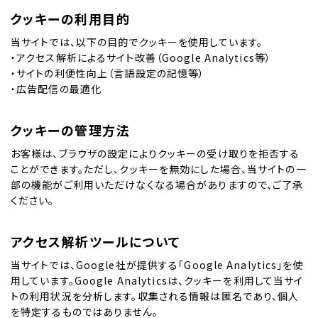
お問い合わせ
クッキーの利用目的
当サイトでは、以下の目的でクッキーを使用しています。
採用情報
・アクセス解析によるサイト改善（Google Analytics等）
・サイトの利便性向上（言語設定の記憶等）
・広告配信の最適化
クッキーの管理方法
お客様は、ブラウザの設定によりクッキーの受け取りを拒否する
ことができます。ただし、クッキーを無効にした場合、当サイトの一
部の機能がご利用いただけなくなる場合がありますので、ご了承
ください。
アクセス解析ツールについて
当サイトでは、Google社が提供する「Google Analytics」を使
用しています。Google Analyticsは、クッキーを利用して当サイ
トの利用状況を分析します。収集される情報は匿名であり、個人
を特定するものではありません。