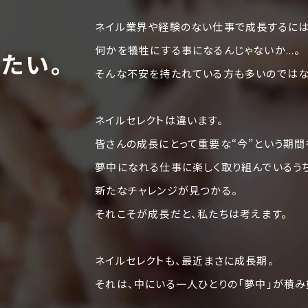
ネイル業界や経験のない仕事で成長するには
何かを犠牲にする事になるんじゃないか...。
たい。
そんな不安を持たれている方も多いのではな
ネイルセレクトは違います。
皆さんの成長にとって重要な“今”という期間
夢中になれる仕事に楽しく取り組んでいるう
新たなチャレンジが見つかる。
それこそが成長だと、私たちは考えます。
ネイルセレクトも、最近まさに成長期。
それは、中にいる一人ひとりの「夢中」が積み