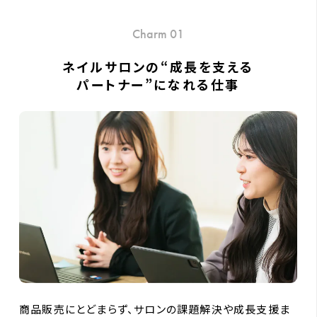
Charm 01
ネイルサロンの“成長を支える
パートナー”になれる仕事
商品販売にとどまらず、サロンの課題解決や成長支援ま