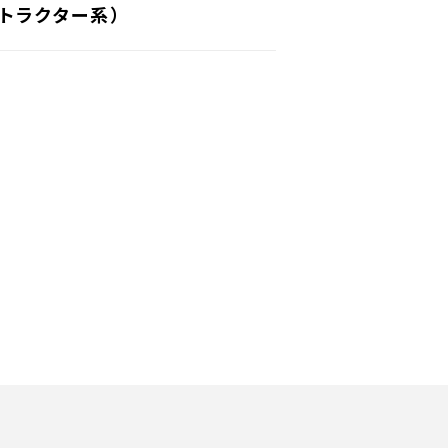
トラクター系）