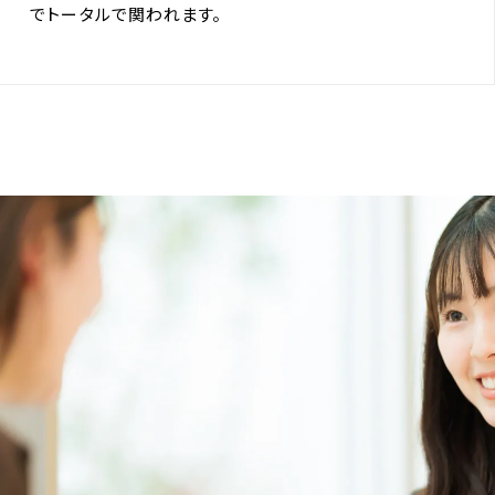
でトータルで関われます。