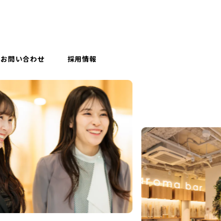
お問い合わせ
採用情報