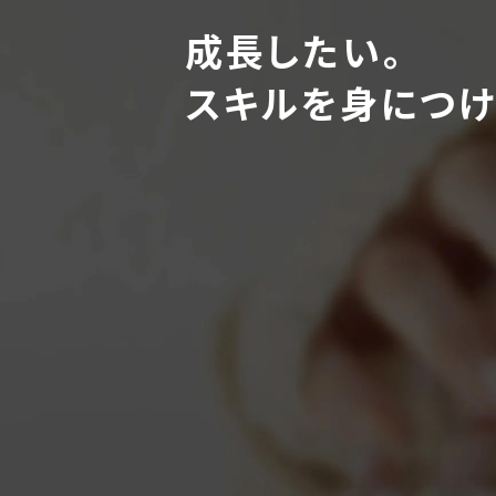
成長したい。
スキルを身につけ