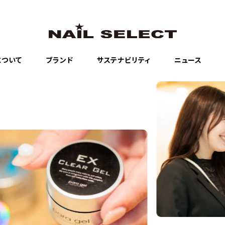
について
ブランド
サステナビリティ
ニュース