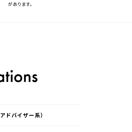
があります。
tions
アドバイザー系）