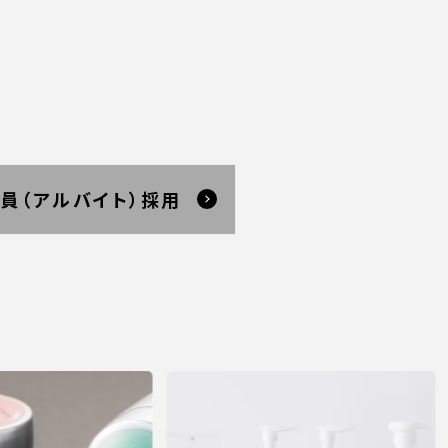
員（アルバイト）採用