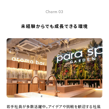
Charm 03
未経験からでも成長できる環境
若手社員が多数活躍中。アイデアや挑戦を歓迎する社風