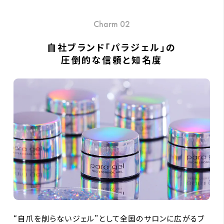
Charm 02
自社ブランド「パラジェル」の
圧倒的な信頼と知名度
“自爪を削らないジェル”として全国のサロンに広がるブ