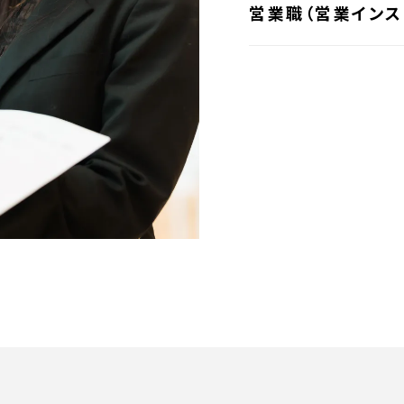
営業職（営業インス