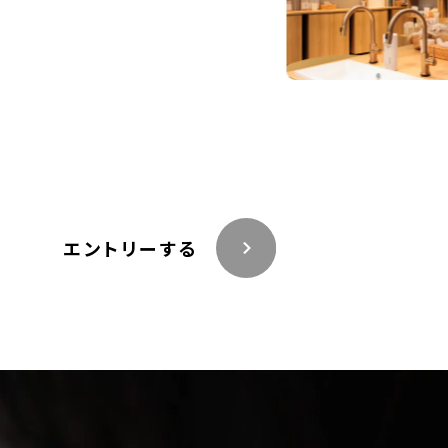
エントリーする