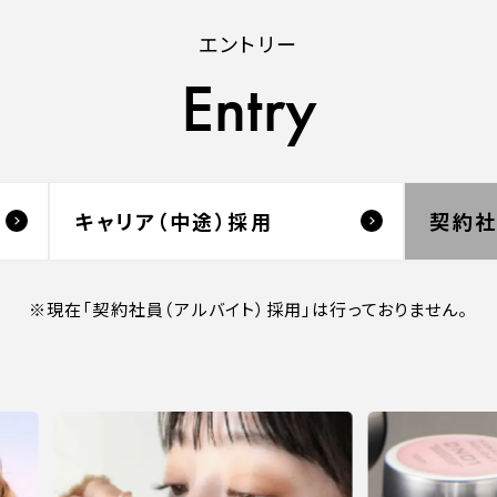
エントリー
Entry
キャリア（中途）採用
契約社
※現在「契約社員（アルバイト）採用」は行っておりません。