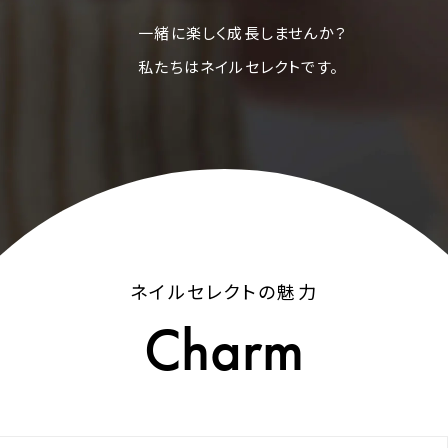
一緒に楽しく成長しませんか？
私たちはネイルセレクトです。
ネイルセレクトの魅力
Charm