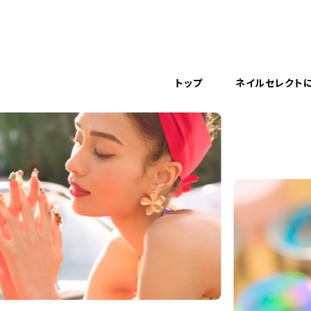
トップ
ネイルセレクト