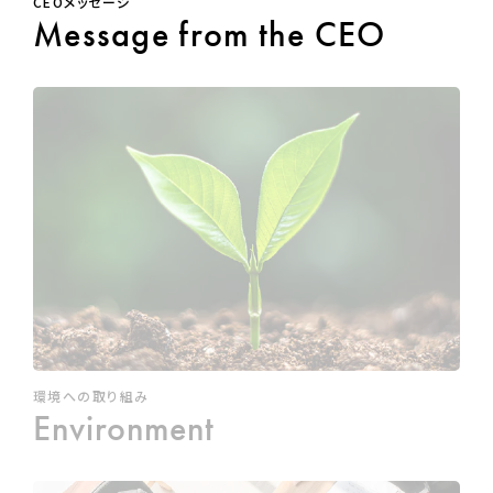
CEOメッセージ
Message
from the CEO
環境への取り組み
Environment