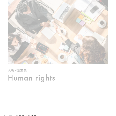
人権・従業員
Human rights