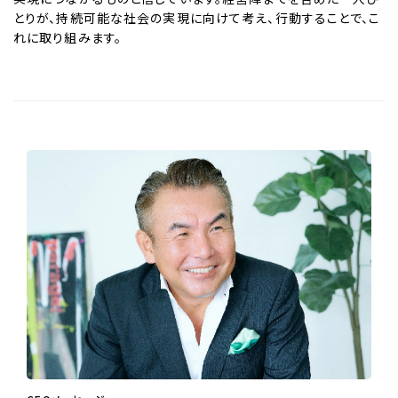
とりが、持続可能な社会の実現に向けて考え、行動することで、こ
れに取り組みます。